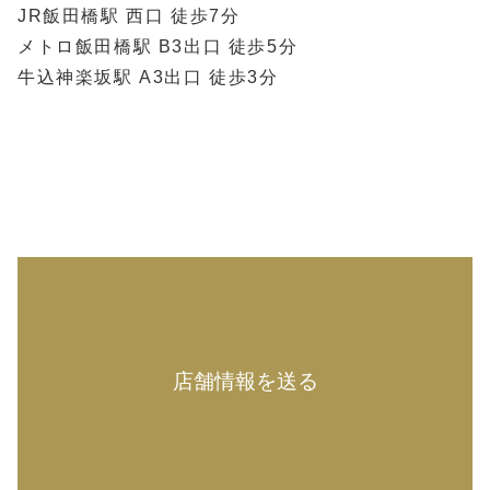
JR飯田橋駅 西口 徒歩7分
メトロ飯田橋駅 B3出口 徒歩5分
牛込神楽坂駅 A3出口 徒歩3分
店舗情報を送る