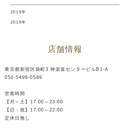
2019年
2018年
店舗情報
東京都新宿区袋町3 神楽坂センタービルB1-A
050-5499-0589
営業時間
【月～土】17:00～23:00
【日・祝】17:00～22:00
定休日無し