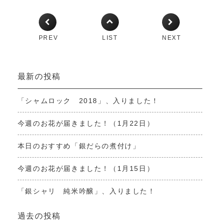
PREV
LIST
NEXT
最新の投稿
「シャムロック 2018」、入りました！
今週のお花が届きました！（1月22日）
本日のおすすめ「銀だらの煮付け」
今週のお花が届きました！（1月15日）
「銀シャリ 純米吟醸」、入りました！
過去の投稿