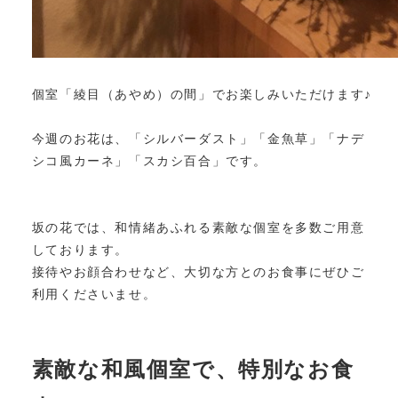
個室「綾目（あやめ）の間」でお楽しみいただけます♪
今週のお花は、「シルバーダスト」「金魚草」「ナデ
シコ風カーネ」「スカシ百合」です。
坂の花では、和情緒あふれる素敵な個室を多数ご用意
しております。
接待やお顔合わせなど、大切な方とのお食事にぜひご
利用くださいませ。
素敵な和風個室で、特別なお食