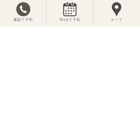
電話で予約
Webで予約
ルート