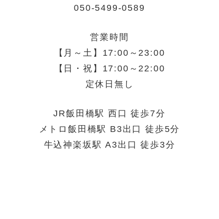
050-5499-0589
営業時間
【月～土】17:00～23:00
【日・祝】17:00～22:00
定休日無し
JR飯田橋駅 西口 徒歩7分
メトロ飯田橋駅 B3出口 徒歩5分
牛込神楽坂駅 A3出口 徒歩3分