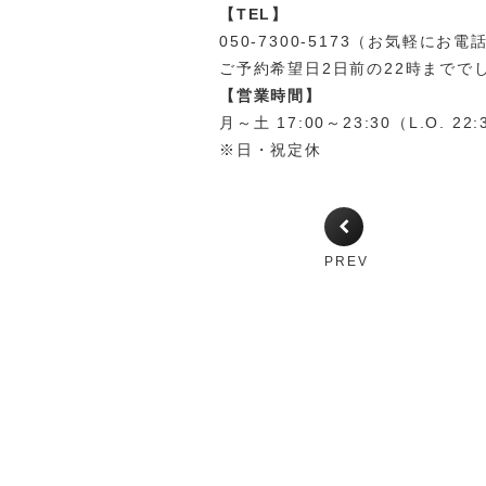
【TEL】
050-7300-5173（お気軽にお
ご予約希望日2日前の22時までで
【営業時間】
月～土 17:00～23:30（L.O. 22:
※日・祝定休
PREV