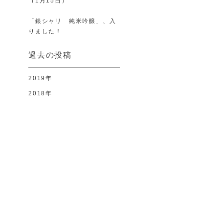
（1月15日）
「銀シャリ 純米吟醸」、入
りました！
過去の投稿
2019年
2018年