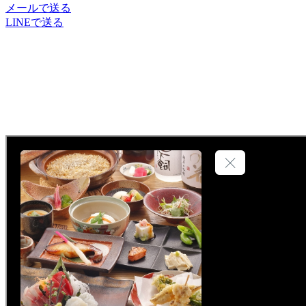
メールで送る
LINEで送る