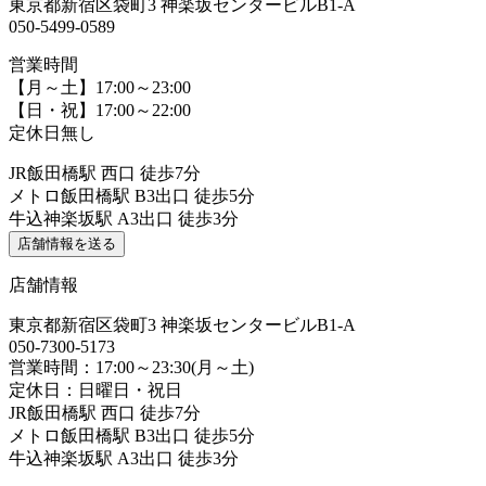
東京都新宿区袋町3 神楽坂センタービルB1-A
050-5499-0589
営業時間
【月～土】17:00～23:00
【日・祝】17:00～22:00
定休日無し
JR飯田橋駅 西口 徒歩7分
メトロ飯田橋駅 B3出口 徒歩5分
牛込神楽坂駅 A3出口 徒歩3分
店舗情報を送る
店舗情報
東京都新宿区袋町3 神楽坂センタービルB1-A
050-7300-5173
営業時間：17:00～23:30(月～土)
定休日：日曜日・祝日
JR飯田橋駅 西口 徒歩7分
メトロ飯田橋駅 B3出口 徒歩5分
牛込神楽坂駅 A3出口 徒歩3分