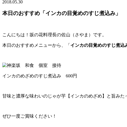
2018.05.30
本日のおすすめ「インカの目覚めのすじ煮込み」
こんにちは！坂の花料理長の佐山（さやま）です。
本日のおすすめメニューから、「
インカの目覚めのすじ煮込
インカのめざめのすじ煮込み 600円
甘味と濃厚な味わいのじゃが芋【インカのめざめ】と旨みた
ぜひ一度ご賞味ください！