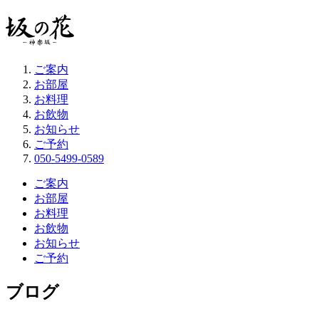
ご案内
お部屋
お料理
お飲物
お知らせ
ご予約
050-5499-0589
ご案内
お部屋
お料理
お飲物
お知らせ
ご予約
ブログ