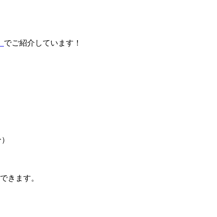
」
でご紹介しています！
分）
できます。