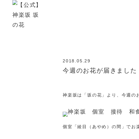
2018.05.29
今週のお花が届きました！
神楽坂は「坂の花」より、今週の
個室「綾目（あやめ）の間」でお