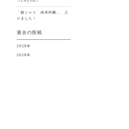
（1月15日）
「銀シャリ 純米吟醸」、入
りました！
過去の投稿
2019年
2018年