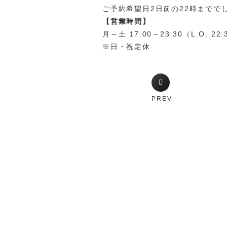
ご予約希望日2日前の22時までで
【営業時間】
月～土 17:00～23:30（L.O. 22:
※日・祝定休
PREV