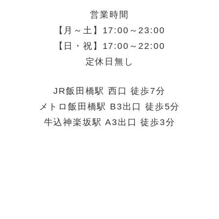
営業時間
【月～土】17:00～23:00
【日・祝】17:00～22:00
定休日無し
JR飯田橋駅 西口 徒歩7分
メトロ飯田橋駅 B3出口 徒歩5分
牛込神楽坂駅 A3出口 徒歩3分