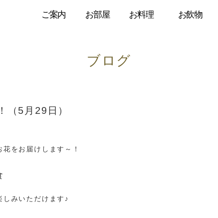
ご案内
お部屋
お料理
お飲物
ブログ
（5月29日）
お花をお届けします～！
楽しみいただけます♪