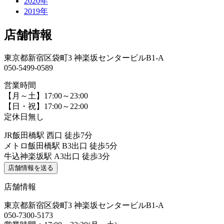
2020年
2019年
店舗情報
東京都新宿区袋町3 神楽坂センタービルB1-A
050-5499-0589
営業時間
【月～土】17:00～23:00
【日・祝】17:00～22:00
定休日無し
JR飯田橋駅 西口 徒歩7分
メトロ飯田橋駅 B3出口 徒歩5分
牛込神楽坂駅 A3出口 徒歩3分
店舗情報を送る
店舗情報
東京都新宿区袋町3 神楽坂センタービルB1-A
050-7300-5173