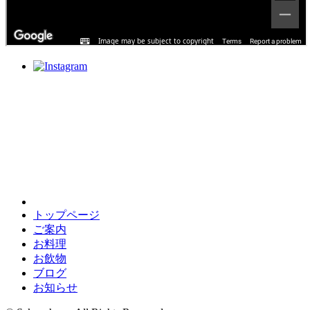
トップページ
ご案内
お料理
お飲物
ブログ
お知らせ