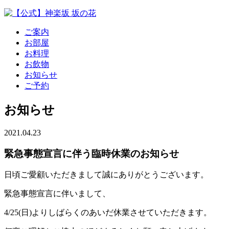
ご案内
お部屋
お料理
お飲物
お知らせ
ご予約
お知らせ
2021.04.23
緊急事態宣言に伴う臨時休業のお知らせ
日頃ご愛顧いただきまして誠にありがとうございます。
緊急事態宣言に伴いまして、
4/25(日)よりしばらくのあいだ休業させていただきます。