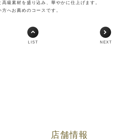
と高級素材を盛り込み、華やかに仕上げます。
い方へお薦めのコースです。
LIST
NEXT
店舗情報