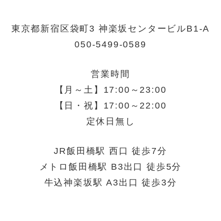
東京都新宿区袋町3 神楽坂センタービルB1-A
050-5499-0589
営業時間
【月～土】17:00～23:00
【日・祝】17:00～22:00
定休日無し
JR飯田橋駅 西口 徒歩7分
メトロ飯田橋駅 B3出口 徒歩5分
牛込神楽坂駅 A3出口 徒歩3分