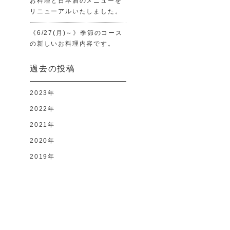
お料理と日本酒のメニューを
リニューアルいたしました。
《6/27(月)～》季節のコース
の新しいお料理内容です。
過去の投稿
2023年
2022年
2021年
2020年
2019年