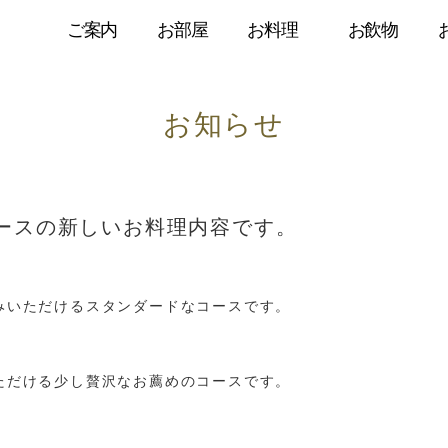
ご案内
お部屋
お料理
お飲物
お知らせ
のコースの新しいお料理内容です。
みいただけるスタンダードなコースです。
ただける少し贅沢なお薦めのコースです。