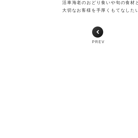
活車海老のおどり食いや旬の食材
大切なお客様を手厚くもてなした
PREV