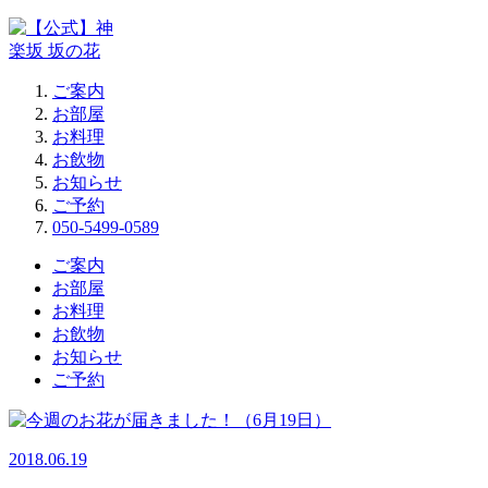
ご案内
お部屋
お料理
お飲物
お知らせ
ご予約
050-5499-0589
ご案内
お部屋
お料理
お飲物
お知らせ
ご予約
2018.06.19