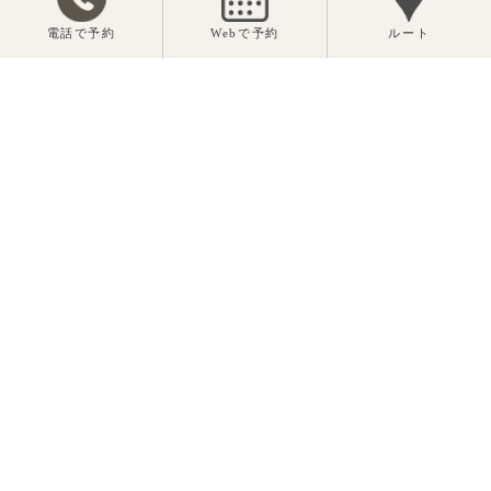
電話で予約
Webで予約
ルート
トップページ
ご案内