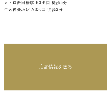
メトロ飯田橋駅 B3出口 徒歩5分
牛込神楽坂駅 A3出口 徒歩3分
店舗情報を送る