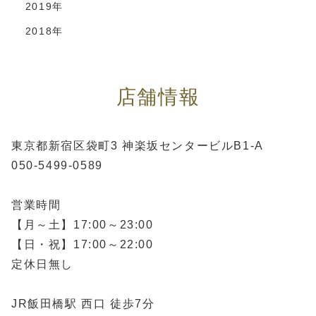
2019年
2018年
店舗情報
東京都新宿区袋町3 神楽坂センタービルB1-A
050-5499-0589
営業時間
【月～土】17:00～23:00
【日・祝】17:00～22:00
定休日無し
JR飯田橋駅 西口 徒歩7分