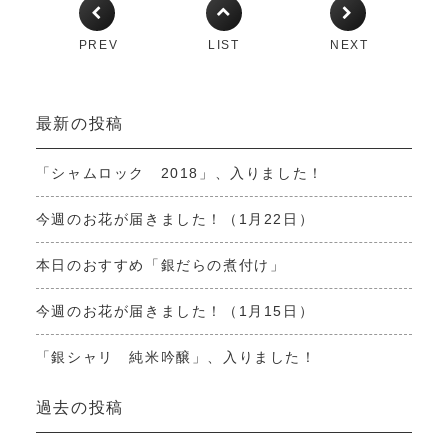
PREV
LIST
NEXT
最新の投稿
「シャムロック 2018」、入りました！
今週のお花が届きました！（1月22日）
本日のおすすめ「銀だらの煮付け」
今週のお花が届きました！（1月15日）
「銀シャリ 純米吟醸」、入りました！
過去の投稿