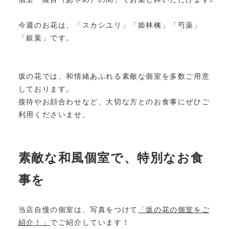
今週のお花は、「スカシユリ」「姫林檎」「芍薬」
「銀葉」です。
坂の花では、和情緒あふれる素敵な個室を多数ご用意
しております。
接待やお顔合わせなど、大切な方とのお食事にぜひご
利用くださいませ。
素敵な和風個室で、特別なお食
事を
当店自慢の個室は、写真をつけて
「坂の花の個室をご
紹介！」
でご紹介しています！