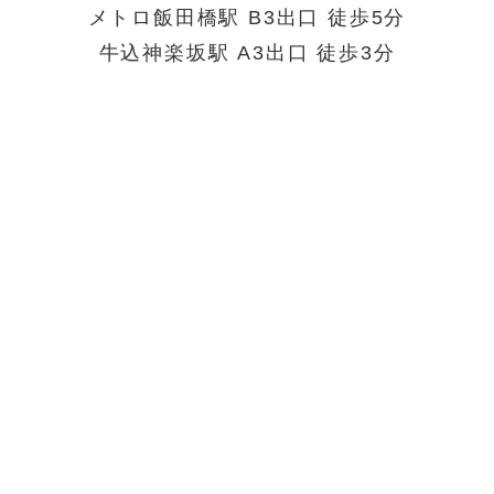
メトロ飯田橋駅 B3出口 徒歩5分
牛込神楽坂駅 A3出口 徒歩3分