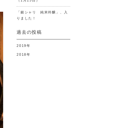
（1月15日）
「銀シャリ 純米吟醸」、入
りました！
過去の投稿
2019年
2018年