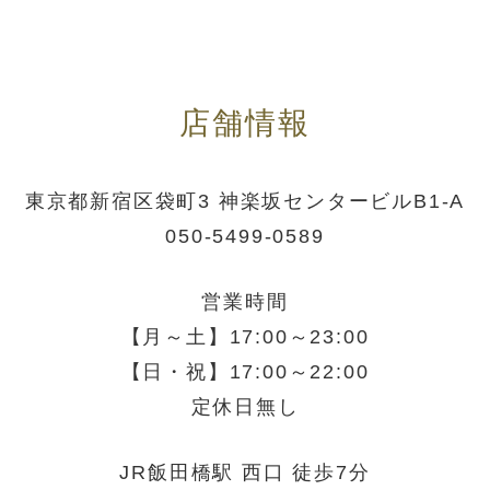
店舗情報
東京都新宿区袋町3 神楽坂センタービルB1-A
050-5499-0589
営業時間
【月～土】17:00～23:00
【日・祝】17:00～22:00
定休日無し
JR飯田橋駅 西口 徒歩7分