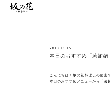
2018.11.15
本日のおすすめ「葱鮪鍋
こんにちは！坂の花料理長の佐山
本日のおすすめメニューから「
葱