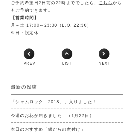
ご予約希望日2日前の22時まででしたら、
こちら
から
もご予約できます。
【営業時間】
月～土 17:00～23:30（L.O. 22:30）
※日・祝定休
PREV
LIST
NEXT
最新の投稿
「シャムロック 2018」、入りました！
今週のお花が届きました！（1月22日）
本日のおすすめ「銀だらの煮付け」