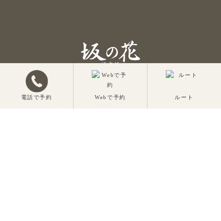
電話で予約
Webで予約
ルート
トップページ
ご案内