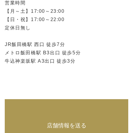
営業時間
【月～土】17:00～23:00
【日・祝】17:00～22:00
定休日無し
JR飯田橋駅 西口 徒歩7分
メトロ飯田橋駅 B3出口 徒歩5分
牛込神楽坂駅 A3出口 徒歩3分
店舗情報を送る