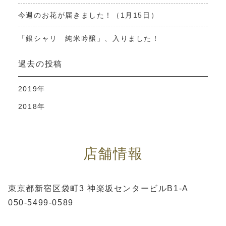
今週のお花が届きました！（1月15日）
「銀シャリ 純米吟醸」、入りました！
過去の投稿
2019年
2018年
店舗情報
東京都新宿区袋町3 神楽坂センタービルB1-A
050-5499-0589