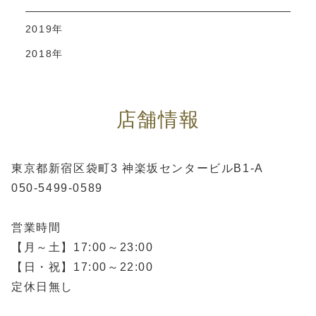
2019年
2018年
店舗情報
東京都新宿区袋町3 神楽坂センタービルB1-A
050-5499-0589
営業時間
【月～土】17:00～23:00
【日・祝】17:00～22:00
定休日無し