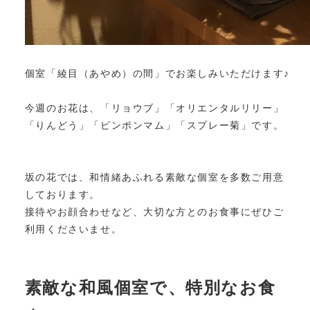
個室「綾目（あやめ）の間」でお楽しみいただけます♪
今週のお花は、「リョウブ」「オリエンタルリリー」
「りんどう」「ピンポンマム」「スプレー菊」です。
坂の花では、和情緒あふれる素敵な個室を多数ご用意
しております。
接待やお顔合わせなど、大切な方とのお食事にぜひご
利用くださいませ。
素敵な和風個室で、特別なお食