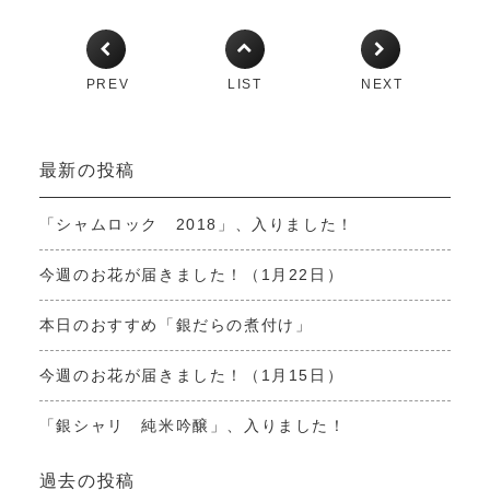
PREV
LIST
NEXT
最新の投稿
「シャムロック 2018」、入りました！
今週のお花が届きました！（1月22日）
本日のおすすめ「銀だらの煮付け」
今週のお花が届きました！（1月15日）
「銀シャリ 純米吟醸」、入りました！
過去の投稿