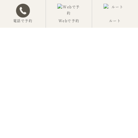
電話で予約
Webで予約
ルート