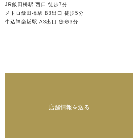
JR飯田橋駅 西口 徒歩7分
メトロ飯田橋駅 B3出口 徒歩5分
牛込神楽坂駅 A3出口 徒歩3分
店舗情報を送る