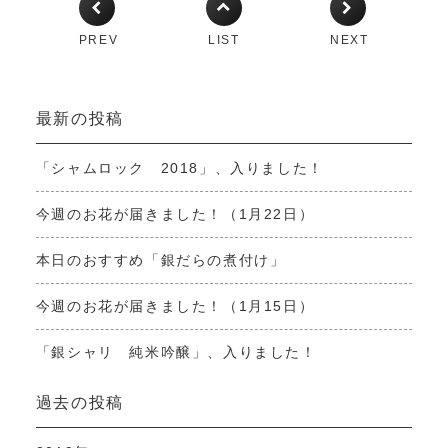
PREV
LIST
NEXT
最新の投稿
「シャムロック 2018」、入りました！
今週のお花が届きました！（1月22日）
本日のおすすめ「銀だらの煮付け」
今週のお花が届きました！（1月15日）
「銀シャリ 純米吟醸」、入りました！
過去の投稿