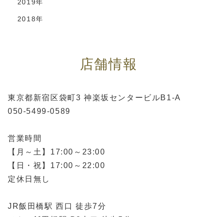
2019年
2018年
店舗情報
東京都新宿区袋町3 神楽坂センタービルB1-A
050-5499-0589
営業時間
【月～土】17:00～23:00
【日・祝】17:00～22:00
定休日無し
JR飯田橋駅 西口 徒歩7分