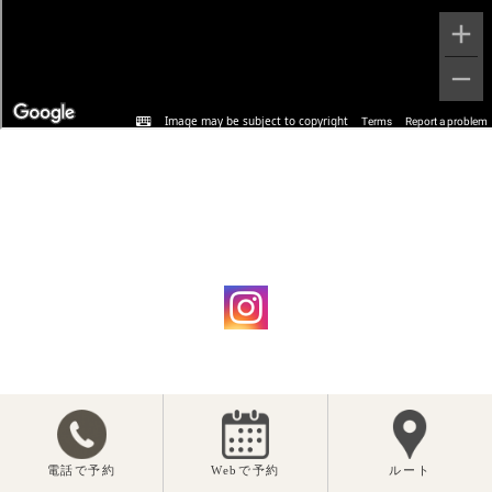
電話で予約
Webで予約
ルート