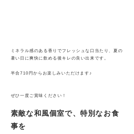
ミネラル感のある香りでフレッシュな口当たり、夏の
暑い日に爽快に飲める後キレの良い出来です。
半合710円からお楽しみいただけます♪
ぜひ一度ご賞味ください！
素敵な和風個室で、特別なお食
事を