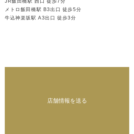
JR飯田橋駅 西口 徒歩7分
メトロ飯田橋駅 B3出口 徒歩5分
牛込神楽坂駅 A3出口 徒歩3分
店舗情報を送る