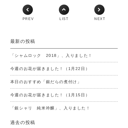
PREV
LIST
NEXT
最新の投稿
「シャムロック 2018」、入りました！
今週のお花が届きました！（1月22日）
本日のおすすめ「銀だらの煮付け」
今週のお花が届きました！（1月15日）
「銀シャリ 純米吟醸」、入りました！
過去の投稿