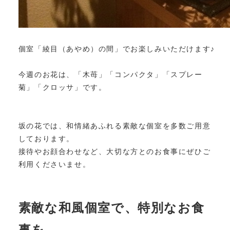
個室「綾目（あやめ）の間」でお楽しみいただけます♪
今週のお花は、「木苺」「コンパクタ」「スプレー
菊」「クロッサ」です。
坂の花では、和情緒あふれる素敵な個室を多数ご用意
しております。
接待やお顔合わせなど、大切な方とのお食事にぜひご
利用くださいませ。
素敵な和風個室で、特別なお食
事を