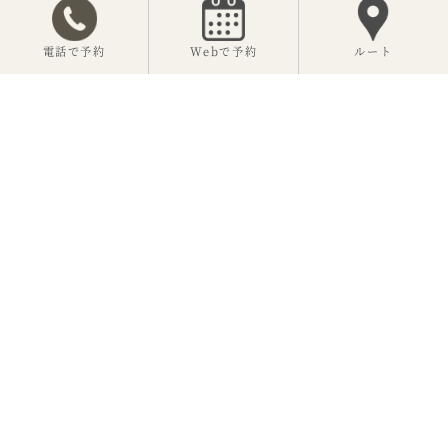
電話で予約
Webで予約
ルート