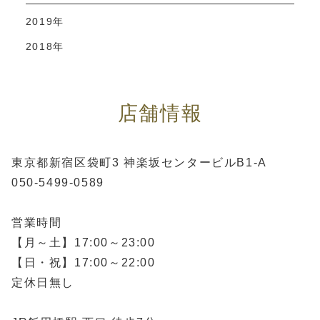
2019年
2018年
店舗情報
東京都新宿区袋町3 神楽坂センタービルB1-A
050-5499-0589
営業時間
【月～土】17:00～23:00
【日・祝】17:00～22:00
定休日無し