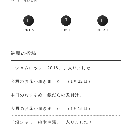
PREV
LIST
NEXT
最新の投稿
「シャムロック 2018」、入りました！
今週のお花が届きました！（1月22日）
本日のおすすめ「銀だらの煮付け」
今週のお花が届きました！（1月15日）
「銀シャリ 純米吟醸」、入りました！