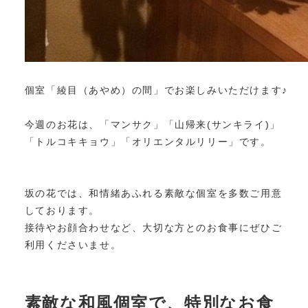
個室「綾目（あやめ）の間」でお楽しみいただけます♪
今週のお花は、「マンサク」「山帰来(サンキライ)」
「トルコキキョウ」「オリエンタルリリー」です。
坂の花では、和情緒あふれる素敵な個室を多数ご用意
しております。
接待やお顔合わせなど、大切な方とのお食事にぜひご
利用くださいませ。
素敵な和風個室で、特別なお食