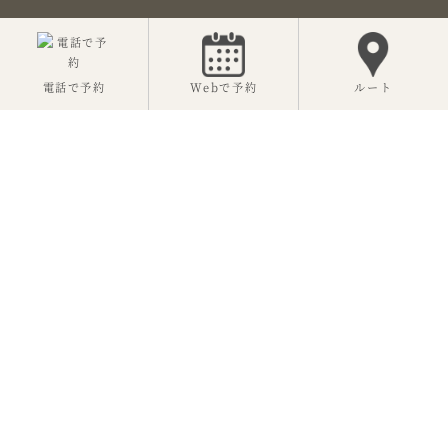
電話で予約
Webで予約
ルート