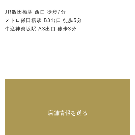
JR飯田橋駅 西口 徒歩7分
メトロ飯田橋駅 B3出口 徒歩5分
牛込神楽坂駅 A3出口 徒歩3分
店舗情報を送る