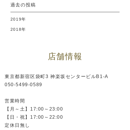
過去の投稿
2019年
2018年
店舗情報
東京都新宿区袋町3 神楽坂センタービルB1-A
050-5499-0589
営業時間
【月～土】17:00～23:00
【日・祝】17:00～22:00
定休日無し