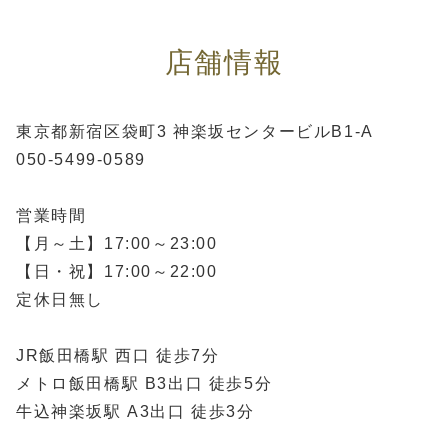
店舗情報
東京都新宿区袋町3 神楽坂センタービルB1-A
050-5499-0589
営業時間
【月～土】17:00～23:00
【日・祝】17:00～22:00
定休日無し
JR飯田橋駅 西口 徒歩7分
メトロ飯田橋駅 B3出口 徒歩5分
牛込神楽坂駅 A3出口 徒歩3分