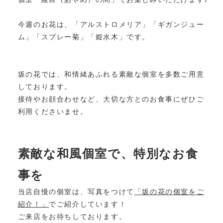
今週のお花は、「アルストロメリア」「ギガンジュー
ム」「スプレー菊」「姫水木」です。
坂の花では、和情緒あふれる素敵な個室を多数ご用意
しております。
接待やお顔合わせなど、大切な方とのお食事にぜひご
利用くださいませ。
素敵な和風個室で、特別なお食
事を
当店自慢の個室は、写真をつけて
「坂の花の個室をご
紹介！」
でご紹介しています！
ご来店をお待ちしております。