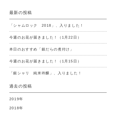
最新の投稿
「シャムロック 2018」、入りました！
今週のお花が届きました！（1月22日）
本日のおすすめ「銀だらの煮付け」
今週のお花が届きました！（1月15日）
「銀シャリ 純米吟醸」、入りました！
過去の投稿
2019年
2018年