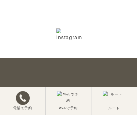
電話で予約
Webで予約
ルート