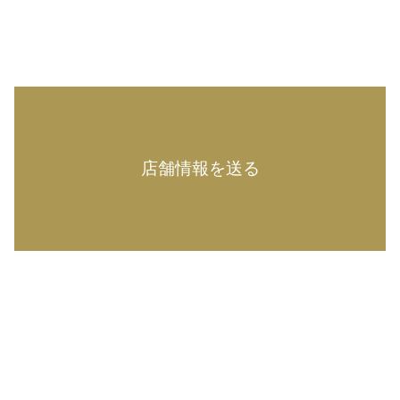
店舗情報を送る